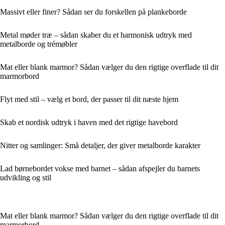
Massivt eller finer? Sådan ser du forskellen på plankeborde
Metal møder træ – sådan skaber du et harmonisk udtryk med
metalborde og trémøbler
Mat eller blank marmor? Sådan vælger du den rigtige overflade til dit
marmorbord
Flyt med stil – vælg et bord, der passer til dit næste hjem
Skab et nordisk udtryk i haven med det rigtige havebord
Nitter og samlinger: Små detaljer, der giver metalborde karakter
Lad børnebordet vokse med barnet – sådan afspejler du barnets
udvikling og stil
Mat eller blank marmor? Sådan vælger du den rigtige overflade til dit
marmorbord