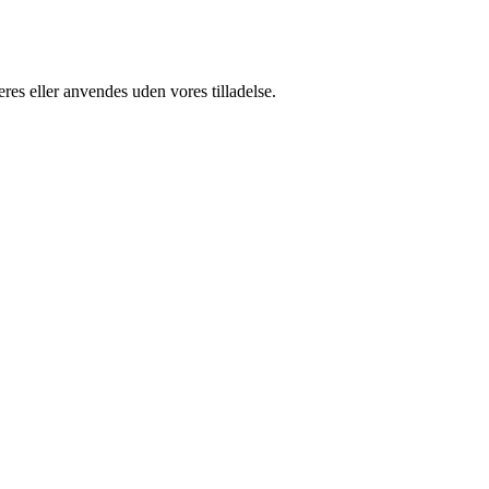
res eller anvendes uden vores tilladelse.